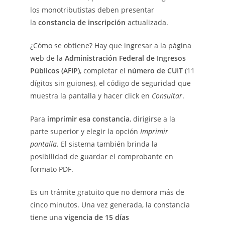
los monotributistas deben presentar
la
constancia de inscripción
actualizada.
¿Cómo se obtiene? Hay que ingresar a la página
web de la
Administración Federal de Ingresos
Públicos (AFIP)
, completar el
número de CUIT
(11
dígitos sin guiones), el código de seguridad que
muestra la pantalla y hacer click en
Consultar
.
Para
imprimir esa constancia
, dirigirse a la
parte superior y elegir la opción
Imprimir
pantalla
. El sistema también brinda la
posibilidad de guardar el comprobante en
formato PDF.
Es un trámite gratuito que no demora más de
cinco minutos. Una vez generada, la constancia
tiene una
vigencia de 15 días