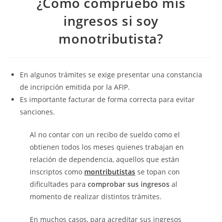
¿Cómo compruebo mis
ingresos si soy
monotributista?
En algunos trámites se exige presentar una constancia
de incripción emitida por la AFIP.
Es importante facturar de forma correcta para evitar
sanciones.
Al no contar con un recibo de sueldo como el
obtienen todos los meses quienes trabajan en
relación de dependencia, aquellos que están
inscriptos como
montributistas
se topan con
dificultades para
comprobar sus ingresos
al
momento de realizar distintos trámites.
En muchos casos, para acreditar sus ingresos