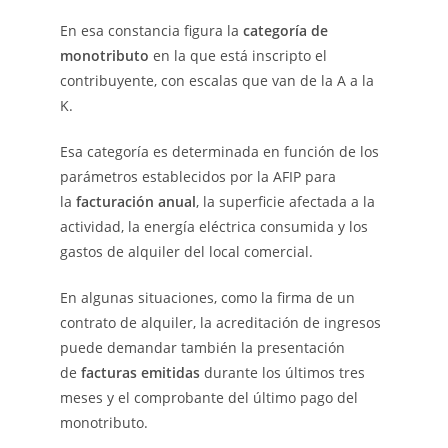
En esa constancia figura la
categoría de
monotributo
en la que está inscripto el
contribuyente, con escalas que van de la A a la
K.
Esa categoría es determinada en función de los
parámetros establecidos por la AFIP para
la
facturación anual
, la superficie afectada a la
actividad, la energía eléctrica consumida y los
gastos de alquiler del local comercial.
En algunas situaciones, como la firma de un
contrato de alquiler, la acreditación de ingresos
puede demandar también la presentación
de
facturas emitidas
durante los últimos tres
meses y el comprobante del último pago del
monotributo.