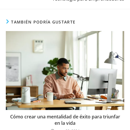
TAMBIÉN PODRÍA GUSTARTE
Cómo crear una mentalidad de éxito para triunfar
en la vida