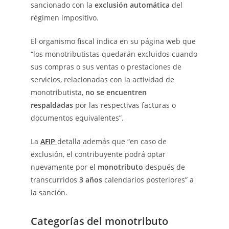
sancionado con la
exclusión automática
del
régimen impositivo.
El organismo fiscal indica en su página web que
“los monotributistas quedarán excluidos cuando
sus compras o sus ventas o prestaciones de
servicios, relacionadas con la actividad de
monotributista,
no se encuentren
respaldadas
por las respectivas facturas o
documentos equivalentes”.
La
AFIP
detalla además que “en caso de
exclusión, el contribuyente podrá optar
nuevamente por el
monotributo
después de
transcurridos
3 años
calendarios posteriores” a
la sanción.
Categorías del monotributo