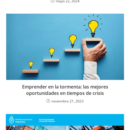
mayo 22, 2024
Emprender en la tormenta: las mejores
oportunidades en tiempos de crisis
noviembre 21, 2023