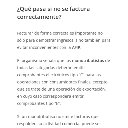
¿Qué pasa si no se factura
correctamente?
Facturar de forma correcta es importante no
sólo para demostrar ingresos, sino también para
evitar inconvenientes con la
AFIP
.
El organismo señala que los
monotributistas
de
todas las categorías deberán emitir
comprobantes electrónicos tipo “C” para las
operaciones con consumidores finales, excepto
que se trate de una operación de exportación,
en cuyo caso corresponderá emitir
comprobantes tipo “E”.
Si un monotributisa no emite facturas que
respalden su actividad comercial puede ser