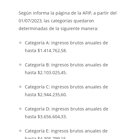
Según informa la página de la AFIP, a partir del
01/07/2023, las categorías quedaron
determinadas de la siguiente manera:
Categoría A: ingresos brutos anuales de
hasta $1.414.762,58.
Categoría B: ingresos brutos anuales de
hasta $2.103.025,45.
Categoría C: ingresos brutos anuales de
hasta $2.944.235,60.
Categoría D: ingresos brutos anuales de
hasta $3.656.604,33.
Categoría E: ingresos brutos anuales de
hasta $4.305.799,15.