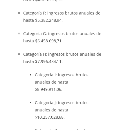
Categoría F: ingresos brutos anuales de
hasta $5.382.248,94.
Categoría G: ingresos brutos anuales de
hasta $6.458.698,71.
Categoría H: ingresos brutos anuales de
hasta $7.996.484,11.
Categoría I: ingresos brutos
anuales de hasta
$8.949.911,06.
Categoría J: ingresos brutos
anuales de hasta
$10.257.028,68.