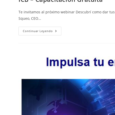
Te invitamos al próximo webinar Descubrí como dar tus 
Squeo, CEO…
Continuar Leyendo