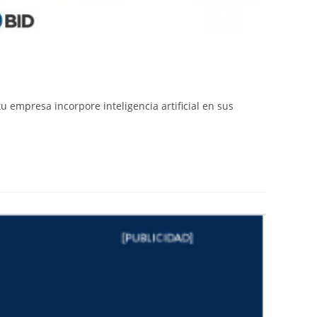
u empresa incorpore inteligencia artificial en sus