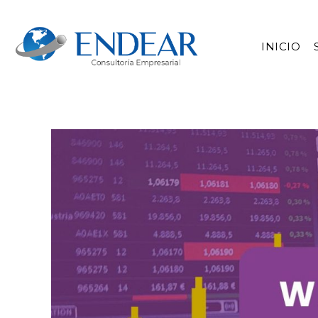
INICIO