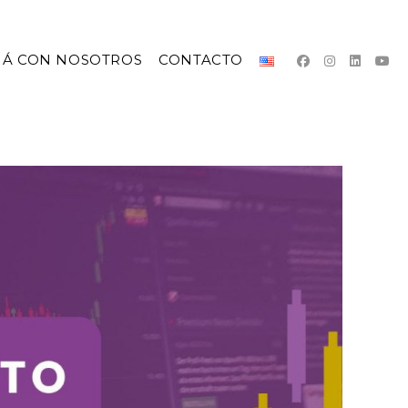
JÁ CON NOSOTROS
CONTACTO