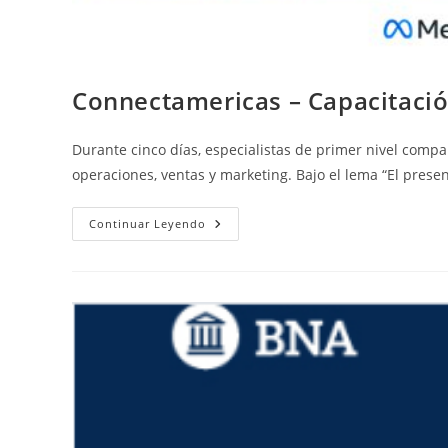
Connectamericas – Capacitació
Durante cinco días, especialistas de primer nivel compar
operaciones, ventas y marketing. Bajo el lema “El presen
Continuar Leyendo