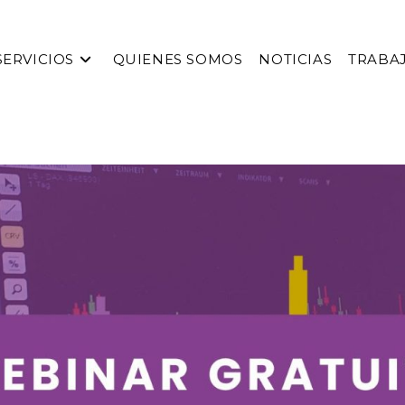
SERVICIOS
QUIENES SOMOS
NOTICIAS
TRABA