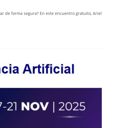
r de forma segura? En este encuentro gratuito, Ariel