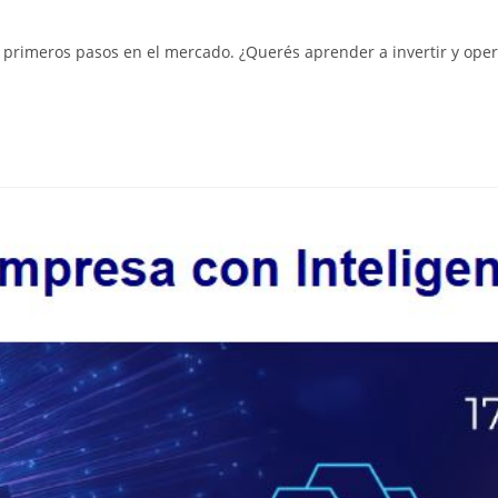
primeros pasos en el mercado. ¿Querés aprender a invertir y opera