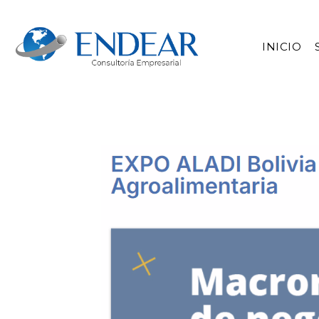
INICIO