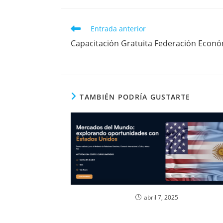
Entrada anterior
Capacitación Gratuita Federación Econ
TAMBIÉN PODRÍA GUSTARTE
abril 7, 2025