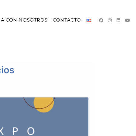
JÁ CON NOSOTROS
CONTACTO