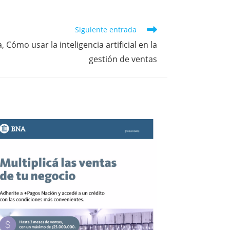
Siguiente entrada
 Cómo usar la inteligencia artificial en la
gestión de ventas