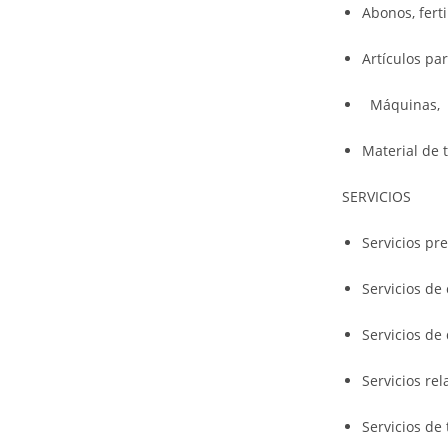
Abonos, ferti
Artículos pa
Máquinas, ap
Material de 
SERVICIOS
Servicios pr
Servicios de
Servicios de 
Servicios re
Servicios de