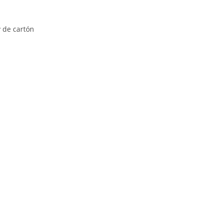
y de cartón