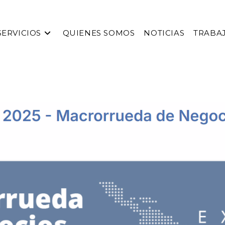
SERVICIOS
QUIENES SOMOS
NOTICIAS
TRABA