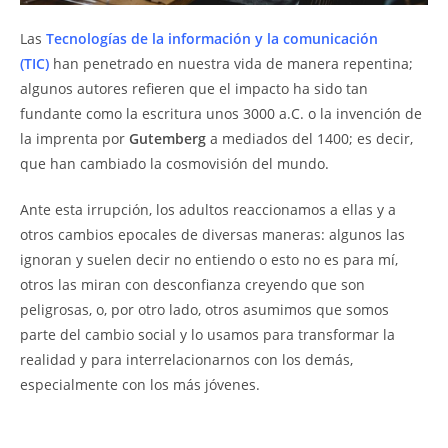
Las
Tecnologías de la información y la comunicación
(TIC)
han penetrado en nuestra vida de manera repentina;
algunos autores refieren que el impacto ha sido tan
fundante como la escritura unos 3000 a.C. o la invención de
la imprenta por
Gutemberg
a mediados del 1400; es decir,
que han cambiado la cosmovisión del mundo.
Ante esta irrupción, los adultos reaccionamos a ellas y a
otros cambios epocales de diversas maneras: algunos las
ignoran y suelen decir no entiendo o esto no es para mí,
otros las miran con desconfianza creyendo que son
peligrosas, o, por otro lado, otros asumimos que somos
parte del cambio social y lo usamos para transformar la
realidad y para interrelacionarnos con los demás,
especialmente con los más jóvenes.