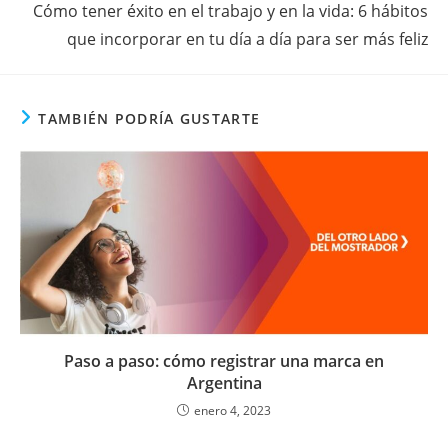
Cómo tener éxito en el trabajo y en la vida: 6 hábitos
que incorporar en tu día a día para ser más feliz
TAMBIÉN PODRÍA GUSTARTE
Paso a paso: cómo registrar una marca en
Argentina
enero 4, 2023