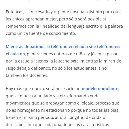
Entonces, es necesario y urgente enseñar distinto para que
los chicos aprendan mejor, pero sólo será posible si
rompemos con la linealidad del lenguaje escrito o la palabra
como única fuente de conocimiento.
Mientras debatimos si teléfono en el aula sí o teléfono en
el aula no
, generaciones enteras de niños y jóvenes pasan
por la escuela “ajenos” a la tecnología, mientras la miran de
reojo debajo del banco, no sólo los estudiantes, sino
también los docentes.
Hoy más que nunca, será necesario un
modelo ondulante
,
que se mueva a un lado y a otro, formando ondas,
movimientos que se propagan como el oleaje, proceso que
no es homogéneo ni estacionario porque no todas las olas
tienen el mismo periodo, altura, longitud de onda o
dirección, sino que cada una tiene sus características