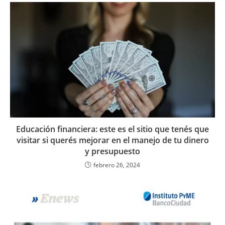
Educación financiera: este es el sitio que tenés que
visitar si querés mejorar en el manejo de tu dinero
y presupuesto
febrero 26, 2024