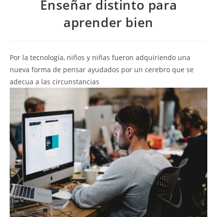
Enseñar distinto para
aprender bien
Por la tecnología, niños y niñas fueron adquiriendo una
nueva forma de pensar ayudados por un cerebro que se
adecua a las circunstancias