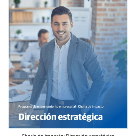
Charla de impacto: Dirección estratégica