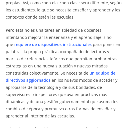
propias. Así, como cada ola, cada clase será diferente, según
los estudiantes, lo que se necesita enseñar y aprender y los
contextos donde estén las escuelas.
Pero esta no es una tarea en soledad de docentes
intentando mejorar la enseñanza y el aprendizaje, sino
que
requiere de dispositivos
institucionales
para poner en
palabras la propia práctica acompañado de lecturas y
marcos de referencias teóricos que permitan probar otras
estrategias en una nueva situación y nuevas miradas
construidas colectivamente. Se necesita de
un equipo de
directivos aggiornados
en los nuevos modos de acceder y
apropiarse de la tecnología y de sus bondades, de
supervisores o inspectores que avalen prácticas más
dinámicas y de una gestión gubernamental que asuma los
cambios de época y promueva otras formas de enseñar y
aprender al interior de las escuelas.