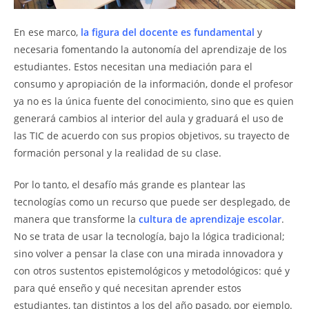
En ese marco,
la figura del docente es fundamental
y
necesaria fomentando la autonomía del aprendizaje de los
estudiantes. Estos necesitan una mediación para el
consumo y apropiación de la información, donde el profesor
ya no es la única fuente del conocimiento, sino que es quien
generará cambios al interior del aula y graduará el uso de
las TIC de acuerdo con sus propios objetivos, su trayecto de
formación personal y la realidad de su clase.
Por lo tanto, el desafío más grande es plantear las
tecnologías como un recurso que puede ser desplegado, de
manera que transforme la
cultura de aprendizaje escolar
.
No se trata de usar la tecnología, bajo la lógica tradicional;
sino volver a pensar la clase con una mirada innovadora y
con otros sustentos epistemológicos y metodológicos: qué y
para qué enseño y qué necesitan aprender estos
estudiantes, tan distintos a los del año pasado, por ejemplo.